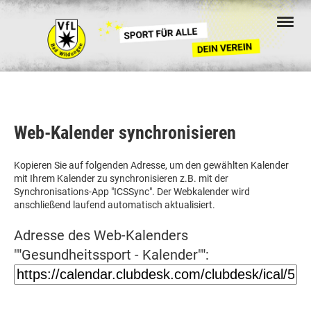
Web-Kalender synchronisieren
Kopieren Sie auf folgenden Adresse, um den gewählten Kalender
mit Ihrem Kalender zu synchronisieren z.B. mit der
Synchronisations-App "ICSSync". Der Webkalender wird
anschließend laufend automatisch aktualisiert.
Adresse des Web-Kalenders
""Gesundheitssport - Kalender"":