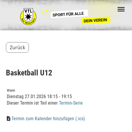
Zurück
Basketball U12
Wann
Dienstag 27.01.2026 18:15 - 19:15
Dieser Termin ist Teil einer
Termin-Serie
Termin zum Kalender hinzufügen (.ics)