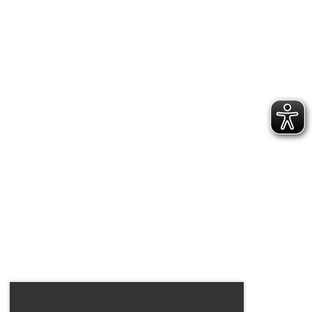
Wir nutzen Cookies auf unserer Website, um