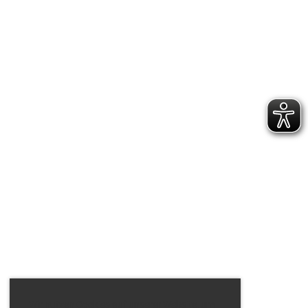
Wir nutzen Cookies auf unserer Website, um