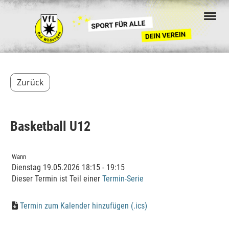
Zurück
Basketball U12
Wann
Dienstag 19.05.2026 18:15 - 19:15
Dieser Termin ist Teil einer
Termin-Serie
Termin zum Kalender hinzufügen (.ics)