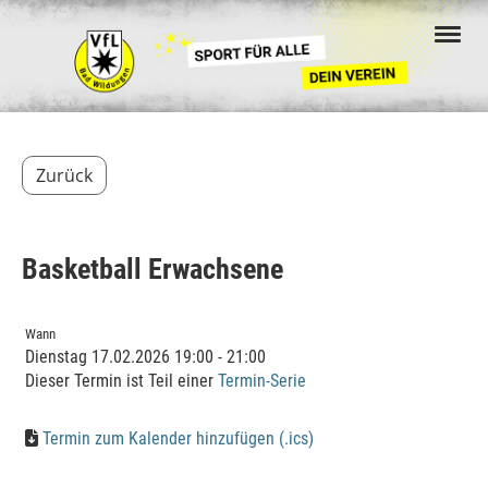
Zurück
Basketball Erwachsene
Wann
Dienstag 17.02.2026 19:00 - 21:00
Dieser Termin ist Teil einer
Termin-Serie
Termin zum Kalender hinzufügen (.ics)