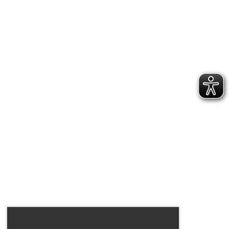
Wir nutzen Cookies auf unserer Website, um