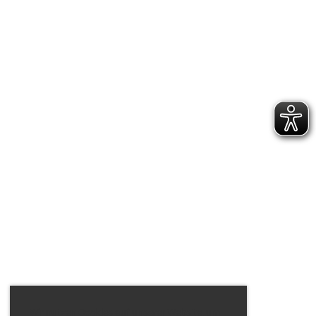
Wir nutzen Cookies auf unserer Website, um