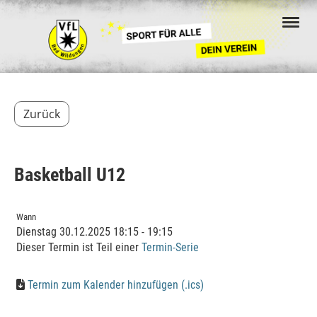
Zurück
Basketball U12
Wann
Dienstag 30.12.2025 18:15 - 19:15
Dieser Termin ist Teil einer
Termin-Serie
Termin zum Kalender hinzufügen (.ics)