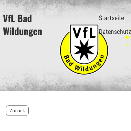
VfL Bad
Startseite
Wildungen
Datenschut
Zurück