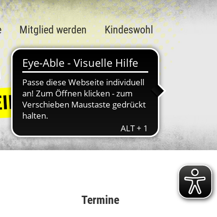
e
Mitglied werden
Kindeswohl
Termine