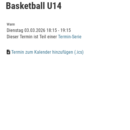
Basketball U14
Wann
Dienstag 03.03.2026 18:15 - 19:15
Dieser Termin ist Teil einer
Termin-Serie
Termin zum Kalender hinzufügen (.ics)