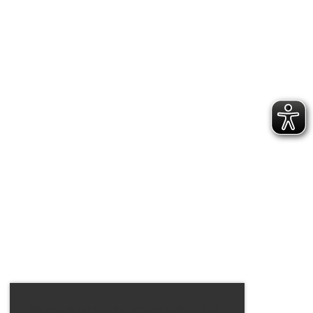
Wir nutzen Cookies auf unserer Website, um