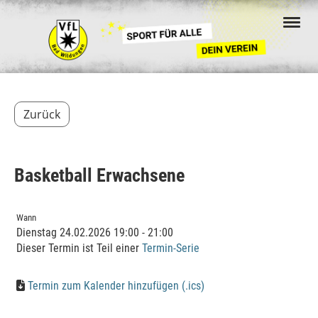
Zurück
Basketball Erwachsene
Wann
Dienstag 24.02.2026 19:00 - 21:00
Dieser Termin ist Teil einer
Termin-Serie
Termin zum Kalender hinzufügen (.ics)