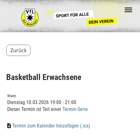
Zurück
Basketball Erwachsene
Wann
Dienstag 10.03.2026 19:00 - 21:00
Dieser Termin ist Teil einer
Termin-Serie
Termin zum Kalender hinzufügen (.ics)