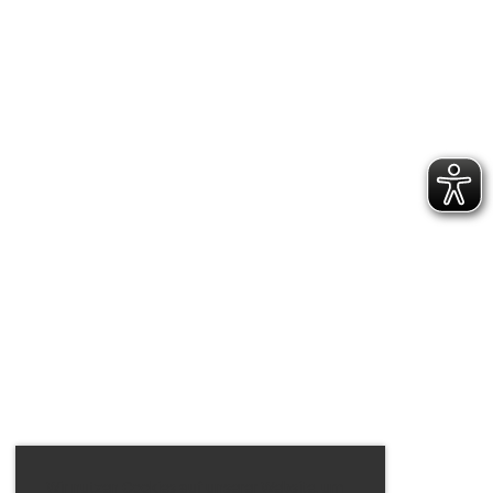
Wir nutzen Cookies auf unserer Website, um