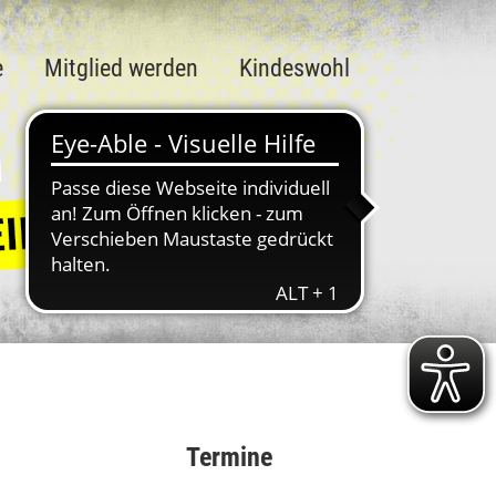
e
Mitglied werden
Kindeswohl
Termine