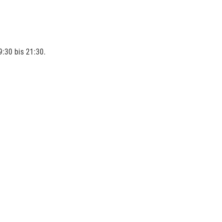
:30 bis 21:30.