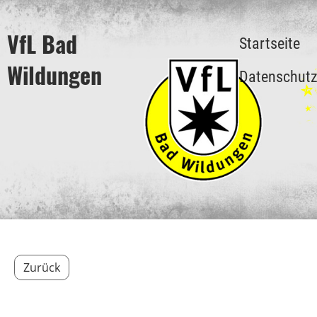
VfL Bad
Startseite
Wildungen
Datenschut
Zurück