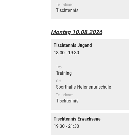
Teilnehmer
Tischtennis
Montag 10.08.2026
Tischtennis Jugend
18:00 - 19:30
Typ
Training
Ort
Sporthalle Helenentalschule
Teilnehmer
Tischtennis
Tischtennis Erwachsene
19:30 - 21:30