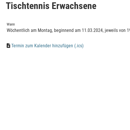
Tischtennis Erwachsene
Wann
Wöchentlich am Montag, beginnend am 11.03.2024, jeweils von 19
Termin zum Kalender hinzufügen (.ics)