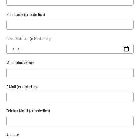
Nachname (erforderlich)
Geburtsdatum (erforderlich)
Mitgliedsnummer
E-Mail (erforderlich)
Telefon Mobil (erforderlich)
Adresse