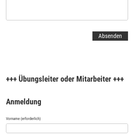
+++ Übungsleiter oder Mitarbeiter +++
Anmeldung
Vorname (erforderlich)