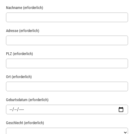
Nachname (erforderlich)
Adresse (erforderlich)
PLZ (erforderlich)
Ort (erforderlich)
Geburtsdatum (erforderlich)
Geschlecht (erforderlich)