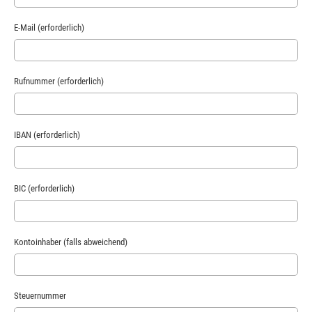
E-Mail (erforderlich)
Rufnummer (erforderlich)
IBAN (erforderlich)
BIC (erforderlich)
Kontoinhaber (falls abweichend)
Steuernummer