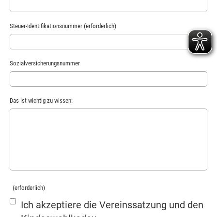
Steuer-Identifikationsnummer (erforderlich)
Sozialversicherungsnummer
Das ist wichtig zu wissen:
(erforderlich)
Ich akzeptiere die Vereinssatzung und den