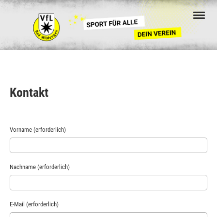
Kontakt
Vorname (erforderlich)
Nachname (erforderlich)
E-Mail (erforderlich)