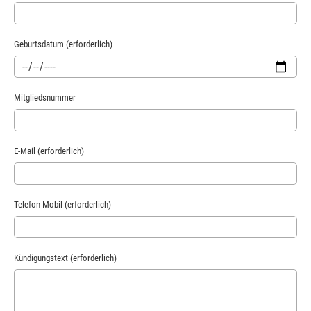
Geburtsdatum (erforderlich)
Mitgliedsnummer
E-Mail (erforderlich)
Telefon Mobil (erforderlich)
Kündigungstext (erforderlich)