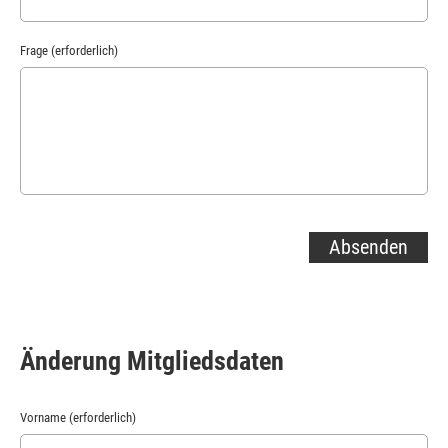
Frage (erforderlich)
Änderung Mitgliedsdaten
Vorname (erforderlich)