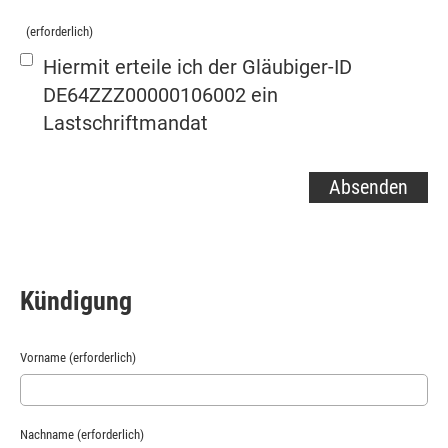
(erforderlich)
Hiermit erteile ich der Gläubiger-ID
DE64ZZZ00000106002 ein
Lastschriftmandat
Kündigung
Vorname (erforderlich)
Nachname (erforderlich)